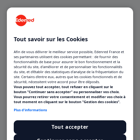
Tout savoir sur les Cookies
Afin de vous délivrer le meilleur service possible, Edenred France et
ses partenaires utilisent des cookies permettant : de fournir des
fonctionnalités de base pour assurer le bon fonctionnement et la
sécurité du site, d'améliorer et de personnaliser les fonctionnalités
du site, et d'établir des statistiques d'analyse de la fréquentation du
site. Certains d'entre eux, autres que les cookies fonctionnels et de
sécurité, nécessitent votre accord pour être déposés.
Vous pouvez tout accepter, tout refuser en cliquant sur le
bouton "Continuer sans accepter" ou personnaliser vos choix.
Vous pourrez retirer votre consentement et modifier vos choix à
tout moment en cliquant sur le bouton "Gestion des cookies".
Plus d'informations
Tout accepter