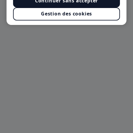
Continuer sans accepter
Gestion des cookies